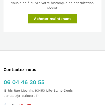
vous aide à suivre votre historique de consultation
récent.
Acheter maintenant
Contactez-nous
06 04 46 30 55
18 bis Rue Méchin, 93450 L'Île-Saint-Denis
contact@trottistore.fr