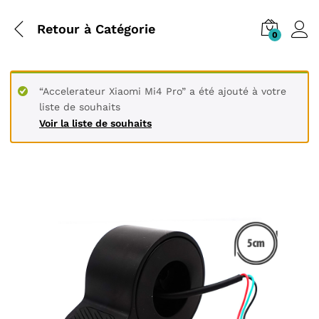
Retour à
Catégorie
0
“Accelerateur Xiaomi Mi4 Pro” a été ajouté à votre
liste de souhaits
Voir la liste de souhaits