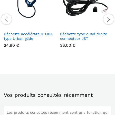
Gâchette accélérateur 130X
Gâchette type quad droite
type Urban glide
connecteur JST
24,90
€
36,00
€
Vos produits consultés récemment
Les produits consultés récemment sont une fonction qui