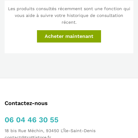
Les produits consultés récemment sont une fonction qui
vous aide à suivre votre historique de consultation
récent.
Acheter maintenant
Contactez-nous
06 04 46 30 55
18 bis Rue Méchin, 93450 L'Île-Saint-Denis
contact@trottistore.fr