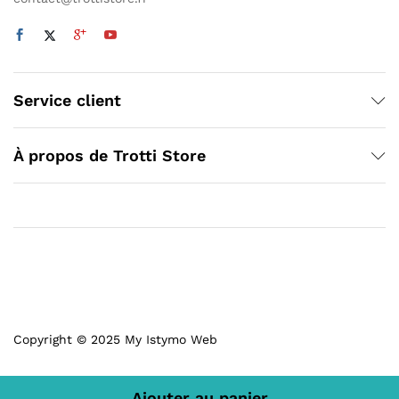
Service client
À propos de Trotti Store
Copyright © 2025 My Istymo Web
Ajouter au panier