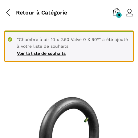
Retour à
Catégorie
0
“Chambre à air 10 x 2.50 Valve 0 X 90°” a été ajouté
à votre liste de souhaits
Voir la liste de souhaits