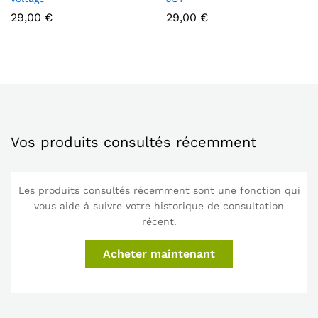
29,00
€
29,00
€
Vos produits consultés récemment
Les produits consultés récemment sont une fonction qui
vous aide à suivre votre historique de consultation
récent.
Acheter maintenant