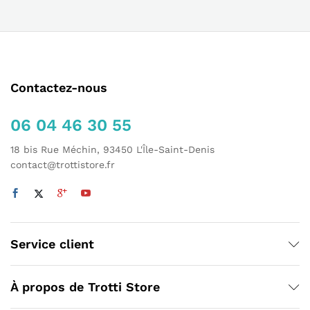
Contactez-nous
06 04 46 30 55
18 bis Rue Méchin, 93450 L'Île-Saint-Denis
contact@trottistore.fr
Service client
À propos de Trotti Store