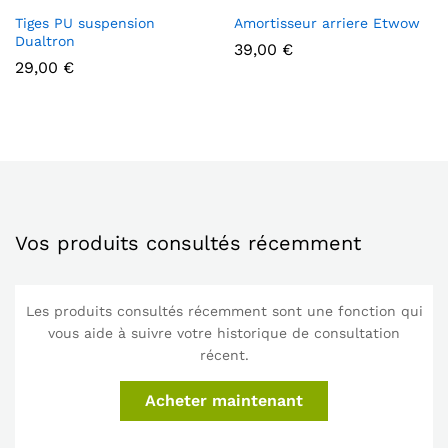
Tiges PU suspension
Amortisseur arriere Etwow
Dualtron
39,00
€
29,00
€
Vos produits consultés récemment
Les produits consultés récemment sont une fonction qui
vous aide à suivre votre historique de consultation
récent.
Acheter maintenant