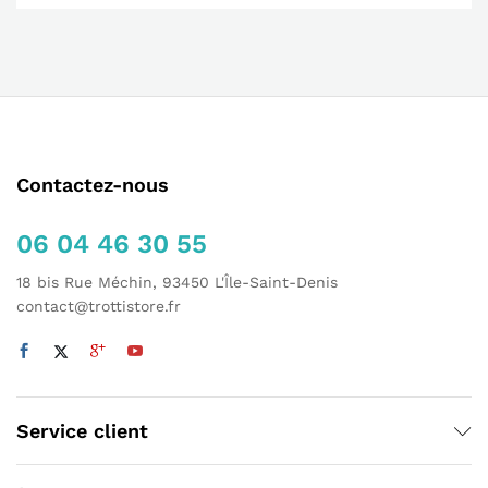
Contactez-nous
06 04 46 30 55
18 bis Rue Méchin, 93450 L'Île-Saint-Denis
contact@trottistore.fr
Service client