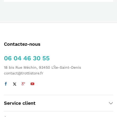
Contactez-nous
06 04 46 30 55
18 bis Rue Méchin, 93450 L'Île-Saint-Denis
contact@trottistore.fr
Service client