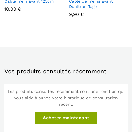
Cable frein avant 125cm
Cable de freins avant
Dualtron Togo
10,00
€
9,90
€
Vos produits consultés récemment
Les produits consultés récemment sont une fonction qui
vous aide à suivre votre historique de consultation
récent.
Acheter maintenant