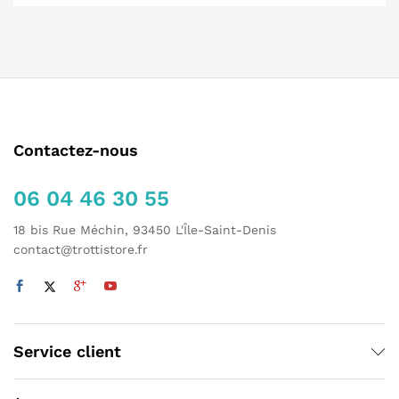
Contactez-nous
06 04 46 30 55
18 bis Rue Méchin, 93450 L'Île-Saint-Denis
contact@trottistore.fr
Service client