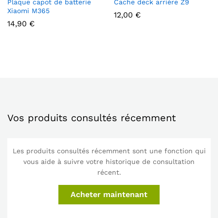
Plaque capot de batterie
Cache deck arrière Z9
Xiaomi M365
12,00
€
14,90
€
Vos produits consultés récemment
Les produits consultés récemment sont une fonction qui
vous aide à suivre votre historique de consultation
récent.
Acheter maintenant