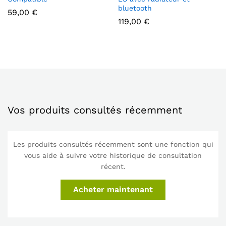
bluetooth
59,00
€
119,00
€
Vos produits consultés récemment
Les produits consultés récemment sont une fonction qui
vous aide à suivre votre historique de consultation
récent.
Acheter maintenant