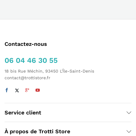
Contactez-nous
06 04 46 30 55
18 bis Rue Méchin, 93450 L'Île-Saint-Denis
contact@trottistore.fr
Service client
À propos de Trotti Store