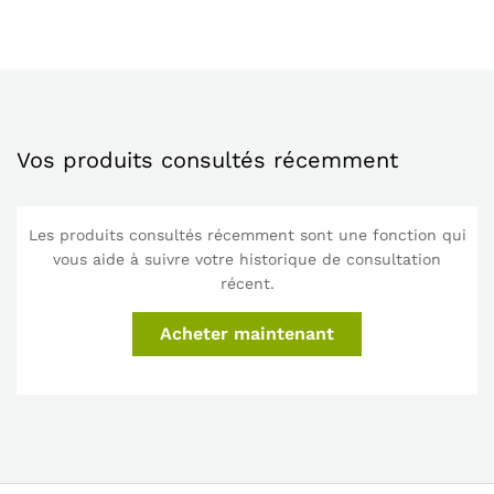
Vos produits consultés récemment
Les produits consultés récemment sont une fonction qui
vous aide à suivre votre historique de consultation
récent.
Acheter maintenant