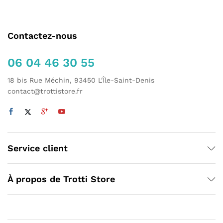
Contactez-nous
06 04 46 30 55
18 bis Rue Méchin, 93450 L'Île-Saint-Denis
contact@trottistore.fr
Service client
À propos de Trotti Store