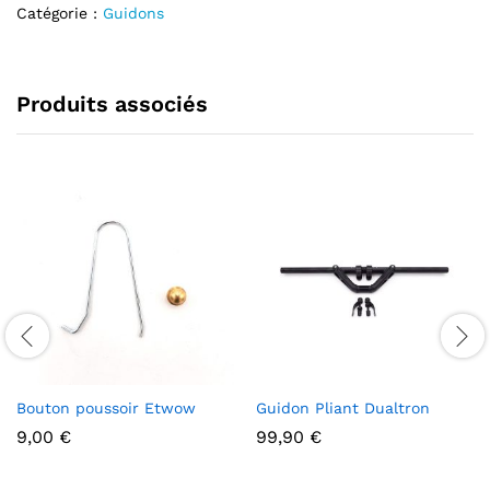
Catégorie :
Guidons
Produits associés
Bouton poussoir Etwow
Guidon Pliant Dualtron
9,00
€
99,90
€