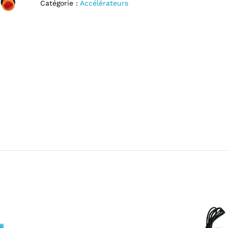
Catégorie :
Accélérateurs