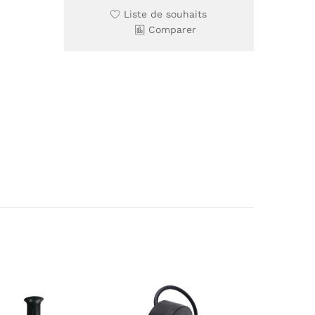
Liste de souhaits
Comparer