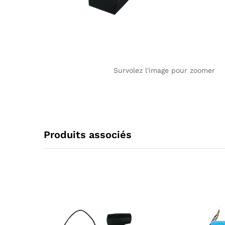
Survolez l'image pour zoomer
Produits associés