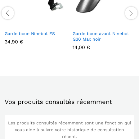
Garde boue Ninebot ES
Garde boue avant Ninebot
G30 Max noir
34,90
€
14,00
€
Vos produits consultés récemment
Les produits consultés récemment sont une fonction qui
vous aide à suivre votre historique de consultation
récent.