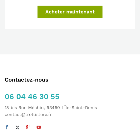
Acheter maintenant
Contactez-nous
06 04 46 30 55
18 bis Rue Méchin, 93450 L'Île-Saint-Denis
contact@trottistore.fr