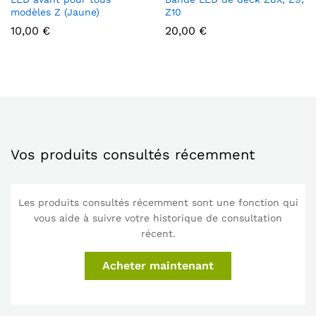
modèles Z (Jaune)
Z10
10,00
€
20,00
€
Vos produits consultés récemment
Les produits consultés récemment sont une fonction qui
vous aide à suivre votre historique de consultation
récent.
Acheter maintenant