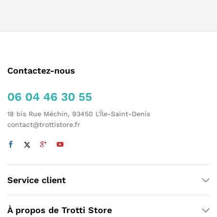
Contactez-nous
06 04 46 30 55
18 bis Rue Méchin, 93450 L'Île-Saint-Denis
contact@trottistore.fr
Service client
À propos de Trotti Store