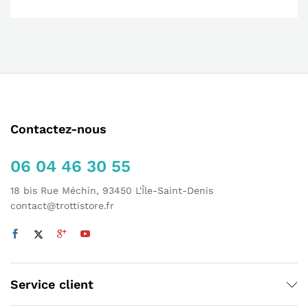
Contactez-nous
06 04 46 30 55
18 bis Rue Méchin, 93450 L'Île-Saint-Denis
contact@trottistore.fr
Service client