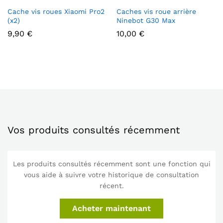
Cache vis roues Xiaomi Pro2
Caches vis roue arrière
(x2)
Ninebot G30 Max
9,90
€
10,00
€
Vos produits consultés récemment
Les produits consultés récemment sont une fonction qui
vous aide à suivre votre historique de consultation
récent.
Acheter maintenant