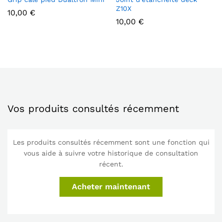
Z10X
10,00
€
10,00
€
Vos produits consultés récemment
Les produits consultés récemment sont une fonction qui
vous aide à suivre votre historique de consultation
récent.
Acheter maintenant