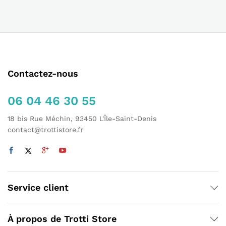
Contactez-nous
06 04 46 30 55
18 bis Rue Méchin, 93450 L'Île-Saint-Denis
contact@trottistore.fr
Service client
À propos de Trotti Store