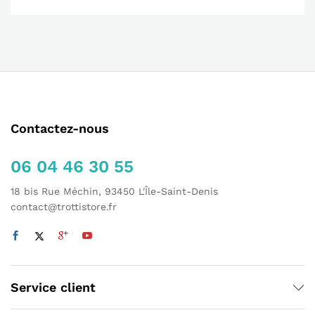
Contactez-nous
06 04 46 30 55
18 bis Rue Méchin, 93450 L'Île-Saint-Denis
contact@trottistore.fr
Service client