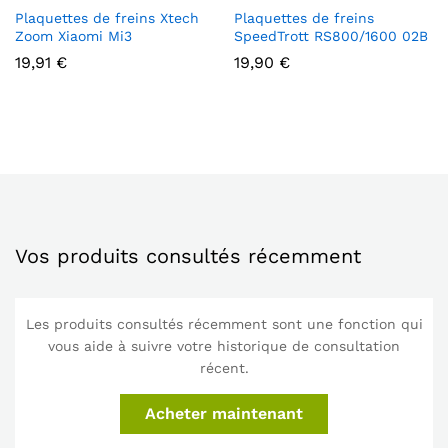
Plaquettes de freins Xtech
Plaquettes de freins
Zoom Xiaomi Mi3
SpeedTrott RS800/1600 02B
19,91
€
19,90
€
Vos produits consultés récemment
Les produits consultés récemment sont une fonction qui
vous aide à suivre votre historique de consultation
récent.
Acheter maintenant