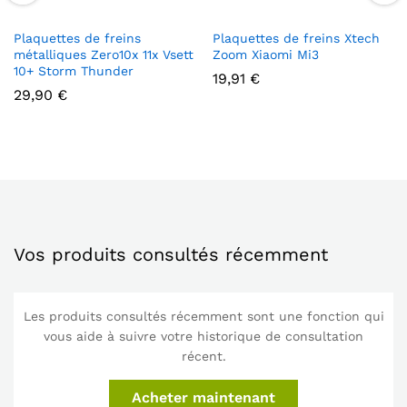
Plaquettes de freins
Plaquettes de freins Xtech
métalliques Zero10x 11x Vsett
Zoom Xiaomi Mi3
10+ Storm Thunder
19,91
€
29,90
€
Vos produits consultés récemment
Les produits consultés récemment sont une fonction qui
vous aide à suivre votre historique de consultation
récent.
Acheter maintenant