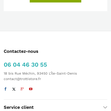
Contactez-nous
06 04 46 30 55
18 bis Rue Méchin, 93450 L'Île-Saint-Denis
contact@trottistore.fr
Service client