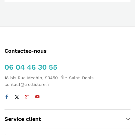
Contactez-nous
06 04 46 30 55
18 bis Rue Méchin, 93450 L'Île-Saint-Denis
contact@trottistore.fr
Service client