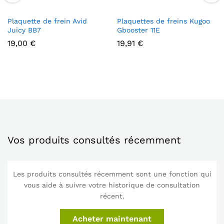
Plaquette de frein Avid
Plaquettes de freins Kugoo
Juicy BB7
Gbooster 11E
19,00
€
19,91
€
Vos produits consultés récemment
Les produits consultés récemment sont une fonction qui
vous aide à suivre votre historique de consultation
récent.
Acheter maintenant