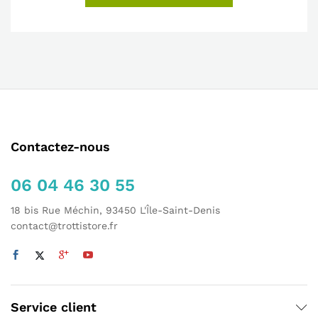
Contactez-nous
06 04 46 30 55
18 bis Rue Méchin, 93450 L'Île-Saint-Denis
contact@trottistore.fr
Service client