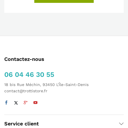
Contactez-nous
06 04 46 30 55
18 bis Rue Méchin, 93450 L'Île-Saint-Denis
contact@trottistore.fr
Service client