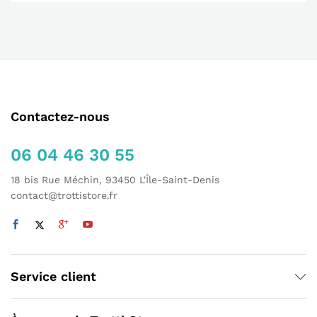
Contactez-nous
06 04 46 30 55
18 bis Rue Méchin, 93450 L'Île-Saint-Denis
contact@trottistore.fr
Service client