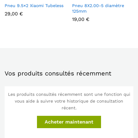
Pneu 9.5×2 Xiaomi Tubeless
Pneu 8X2.00-5 diamètre
125mm
29,00
€
19,00
€
Vos produits consultés récemment
Les produits consultés récemment sont une fonction qui
vous aide à suivre votre historique de consultation
récent.
Acheter maintenant