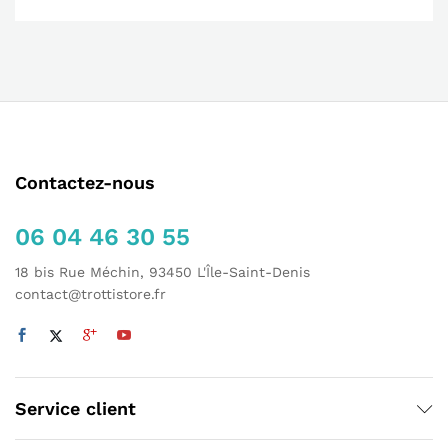
Contactez-nous
06 04 46 30 55
18 bis Rue Méchin, 93450 L'Île-Saint-Denis
contact@trottistore.fr
Service client