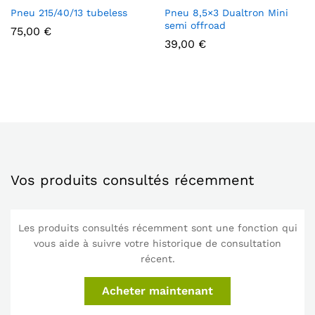
Pneu 215/40/13 tubeless
Pneu 8,5×3 Dualtron Mini
semi offroad
75,00
€
39,00
€
Vos produits consultés récemment
Les produits consultés récemment sont une fonction qui
vous aide à suivre votre historique de consultation
récent.
Acheter maintenant