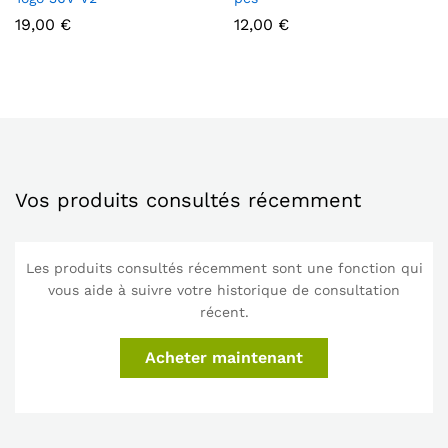
19,00
€
12,00
€
Vos produits consultés récemment
Les produits consultés récemment sont une fonction qui
vous aide à suivre votre historique de consultation
récent.
Acheter maintenant