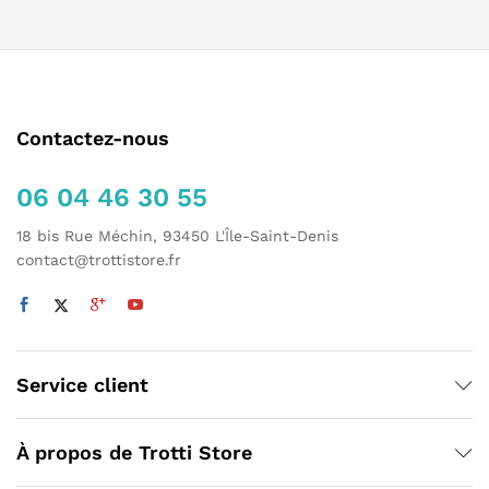
Contactez-nous
06 04 46 30 55
18 bis Rue Méchin, 93450 L'Île-Saint-Denis
contact@trottistore.fr
Service client
À propos de Trotti Store