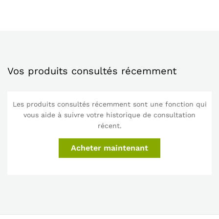
Vos produits consultés récemment
Les produits consultés récemment sont une fonction qui
vous aide à suivre votre historique de consultation
récent.
Acheter maintenant