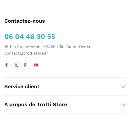
Contactez-nous
06 04 46 30 55
18 bis Rue Méchin, 93450 L'Île-Saint-Denis
contact@trottistore.fr
Service client
À propos de Trotti Store