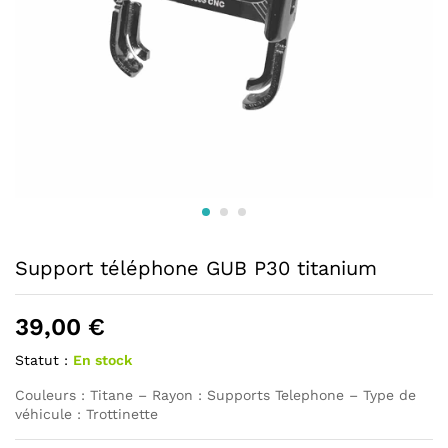
Support téléphone GUB P30 titanium
39,00
€
Statut :
En stock
Couleurs : Titane – Rayon : Supports Telephone – Type de
véhicule : Trottinette