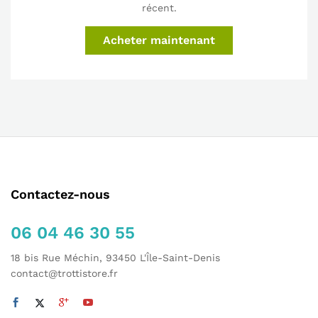
récent.
Acheter maintenant
Contactez-nous
06 04 46 30 55
18 bis Rue Méchin, 93450 L'Île-Saint-Denis
contact@trottistore.fr