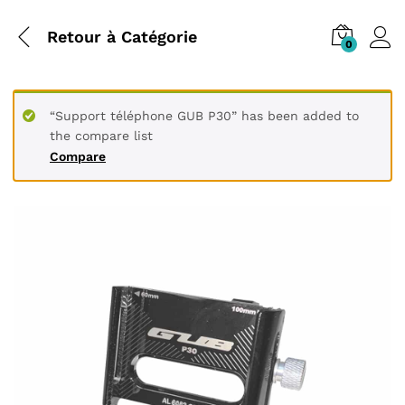
Retour à
Catégorie
0
“Support téléphone GUB P30” has been added to
the compare list
Compare