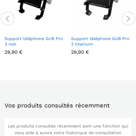
Support téléphone GUB Pro
Support téléphone GUB Pro
3 noir
3 titanium
29,90
€
29,90
€
Vos produits consultés récemment
Les produits consultés récemment sont une fonction qui
vous aide à suivre votre historique de consultation