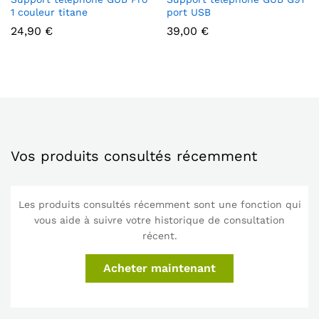
1 couleur titane
port USB
24,90
€
39,00
€
Vos produits consultés récemment
Les produits consultés récemment sont une fonction qui
vous aide à suivre votre historique de consultation
récent.
Acheter maintenant