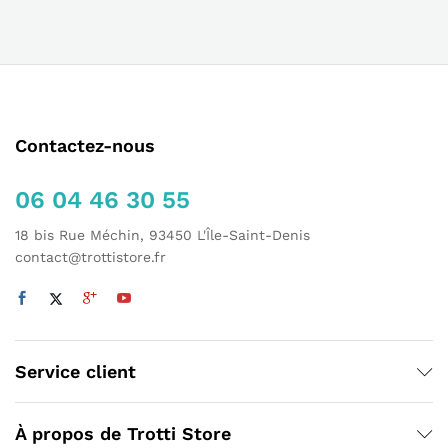
Contactez-nous
06 04 46 30 55
18 bis Rue Méchin, 93450 L'Île-Saint-Denis
contact@trottistore.fr
Service client
À propos de Trotti Store