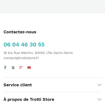
Contactez-nous
06 04 46 30 55
18 bis Rue Méchin, 93450 L'Île-Saint-Denis
contact@trottistore.fr
Service client
À propos de Trotti Store