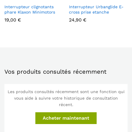
Interrupteur clignotants
Interrupteur Urbanglide E-
phare Klaxon Minimotors
cross prise etanche
19,00
€
24,90
€
Vos produits consultés récemment
Les produits consultés récemment sont une fonction qui
vous aide à suivre votre historique de consultation
récent.
Acheter maintenant