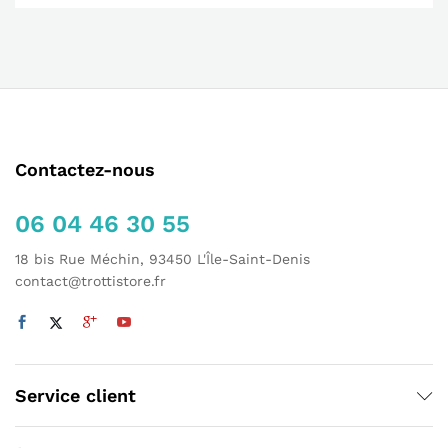
Contactez-nous
06 04 46 30 55
18 bis Rue Méchin, 93450 L'Île-Saint-Denis
contact@trottistore.fr
Service client